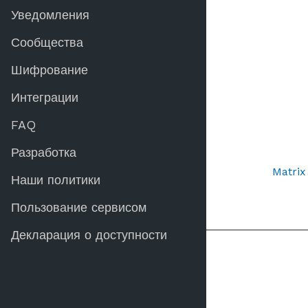
Уведомления
Сообщества
Шифрование
Интеграции
FAQ
Разработка
Matri
Наши политики
Пользование сервисом
Декларация о доступности