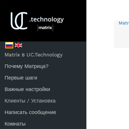
Matr
Matrix в UC.Technology
Почему Матрица?
Первые шаги
Важные настройки
Клиенты / Установка
Написать сообщение
Комнаты