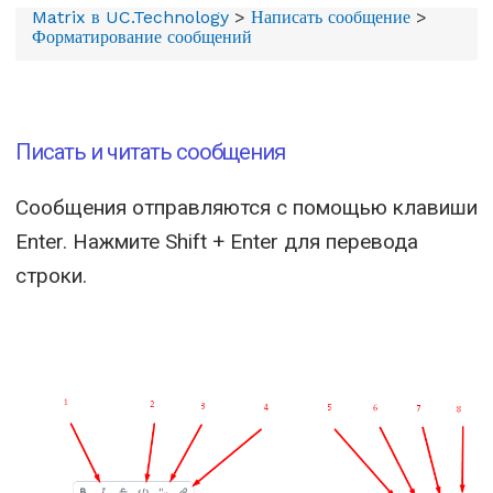
Matrix
в UC.Technology
>
Написать сообщение
>
Форматирование сообщений
Писать и читать сообщения
Сообщения отправляются с помощью клавиши
Enter. Нажмите Shift + Enter для перевода
строки.