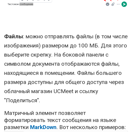
Файлы
: можно отправлять файлы (в том числе
изображения) размером до 100 МБ. Для этого
выберите скрепку. На боковой панели с
символом документа отображаются файлы,
находящиеся в помещении. Файлы большего
размера доступны для общего доступа через
облачный магазин UCMeet и ссылку
"Поделиться".
Матричный элемент позволяет
форматировать текст сообщения на языке
разметки
MarkDown
. Вот несколько примеров: