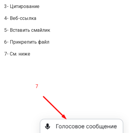
3- Цитирование
4- Веб-ссылка
5- Вставить смайлик
6- Прикрепить файл
7- См. ниже