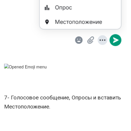
7- Голосовое сообщение, Опросы и вставить
Местоположение.