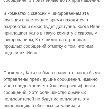
сообщения, отправленные до их приглашения.
В комнатах с сквозным шифрованием эта
функция в настоящее время находится в
разработке и скоро будет доступна. Когда Иван
приглашает Катю в такую ​​комнату с сквозным
шифрованием, Катя видит на страницах
прошлых сообщений отметку о том, что ими
поделился Иван.
Поскольку Кати не было в комнате, когда были
отправлены предыдущие сообщения, именно
Иван предоставляет ей ключи расшифровки
сообщений. Хотя большинство обычных
пользователей не будут использовать эту
информацию в обычных ситуациях, и