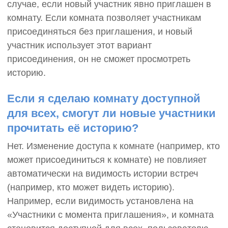
случае, если новый участник явно приглашен в
комнату. Если комната позволяет участникам
присоединяться без приглашения, и новый
участник использует этот вариант
присоединения, он не сможет просмотреть
историю.
Если я сделаю комнату доступной
для всех, смогут ли новые участники
прочитать её историю?
Нет. Изменение доступа к комнате (например, кто
может присоединиться к комнате) не повлияет
автоматически на видимость истории встреч
(например, кто может видеть историю).
Например, если видимость установлена ​​на
«Участники с момента приглашения», и комната