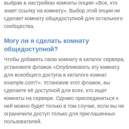
выбрав в настройках комнаты опцию «Все, кто
знает ссылку на комнату». Выбор этой опции не
сделает комнату общедоступной для остального
сообщества.
Могу ли я сделать комнату
общедоступной?
Чтобы добавить свою комнату в каталог сервера,
установите флажок «Опубликовать эту комнату
для всеобщего доступа в каталоге комнат
example.com?». Установив этот флажок, вы
сделаете её доступной для всех, кто ищет
комнаты на сервере. Однако присоединиться к
ней можно будет только в том случае, если вы не
ограничили доступ только для приглашенных
пользователей.