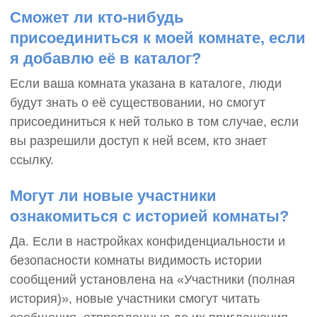
Сможет ли кто-нибудь
присоединиться к моей комнате, если
я добавлю её в каталог?
Если ваша комната указана в каталоге, люди
будут знать о её существовании, но смогут
присоединиться к ней только в том случае, если
вы разрешили доступ к ней всем, кто знает
ссылку.
Могут ли новые участники
ознакомиться с историей комнаты?
Да. Если в настройках конфиденциальности и
безопасности комнаты видимость истории
сообщений установлена ​​на «Участники (полная
история)», новые участники смогут читать