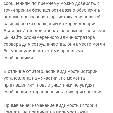
сообщениям по-прежнему можно доверять, с
точки зрения безопасности важно обеспечить
полную прозрачность происхождения ключей
расшифровки сообщений и якорей доверия.
Если бы Иван действовал злонамеренно и смог
бы найти злонамеренного администратора
сервера для сотрудничества, они вместе могли
бы манипулировать этими прошлыми
сообщениями.
В отличие от этого, если видимость истории
установлена ​​на «Участники с момента
приглашения», новые участники не увидят
сообщения, отправленные до их приглашения.
Примечание: изменение видимости истории
комнаты не повлияет на видимость уже