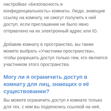
настройках «Безопасность и
конфиденциальность» комнаты. Люди, знающие
ссылку на комнату, не смогут получить к ней
доступ, если приглашение не было явно
отправлено на их электронный адрес или ID.
Добавив комнату в пространство, вы также
можете выбрать «Участники пространства»,
чтобы разрешить доступ только тем, кто является
участником этого пространства.
Могу ли я ограничить доступ в
комнату для лиц, знающих о её
существовании?
Вы можете ограничить доступ к комнате только
для тех, с кем вы поделились ссылкой на неё,