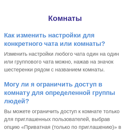
Комнаты
Как изменить настройки для
конкретного чата или комнаты?
Изменить настройки любого чата один на один
или группового чата можно, нажав на значок
шестеренки рядом с названием комнаты.
Могу ли я ограничить доступ в
комнату для определенной группы
людей?
Вы можете ограничить доступ к комнате только
для приглашенных пользователей, выбрав
опцию «Приватная (только по приглашению)» в