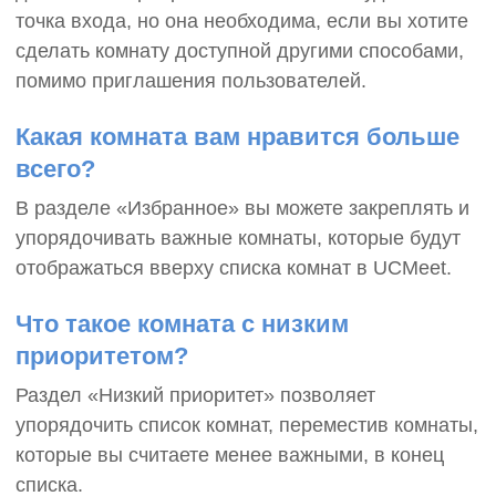
точка входа, но она необходима, если вы хотите
сделать комнату доступной другими способами,
помимо приглашения пользователей.
Какая комната вам нравится больше
всего?
В разделе «Избранное» вы можете закреплять и
упорядочивать важные комнаты, которые будут
отображаться вверху списка комнат в UCMeet.
Что такое комната с низким
приоритетом?
Раздел «Низкий приоритет» позволяет
упорядочить список комнат, переместив комнаты,
которые вы считаете менее важными, в конец
списка.