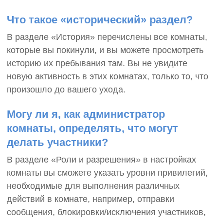
Что такое «исторический» раздел?
В разделе «История» перечислены все комнаты,
которые вы покинули, и вы можете просмотреть
историю их пребывания там. Вы не увидите
новую активность в этих комнатах, только то, что
произошло до вашего ухода.
Могу ли я, как администратор
комнаты, определять, что могут
делать участники?
В разделе «Роли и разрешения» в настройках
комнаты вы сможете указать уровни привилегий,
необходимые для выполнения различных
действий в комнате, например, отправки
сообщения, блокировки/исключения участников,