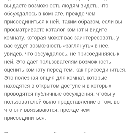
вы даете возможность людям видеть, что
обсуждалось в комнате, прежде чем
присоединиться к ней. Таким образом, если вы
просматриваете каталог комнат и видите
комнату, которая может вас заинтересовать, у
вас будет возможность «заглянуть» в нее,
увидев, что обсуждалось, не присоединяясь к
ней. Это дает пользователям возможность
оценить комнату перед тем, как присоединиться.
Это полезная опция для комнат, которые
находятся в открытом доступе и в которых
проводятся публичные обсуждения, чтобы у
пользователей было представление о том, во
что они ввязываются, прежде чем
присоединиться.