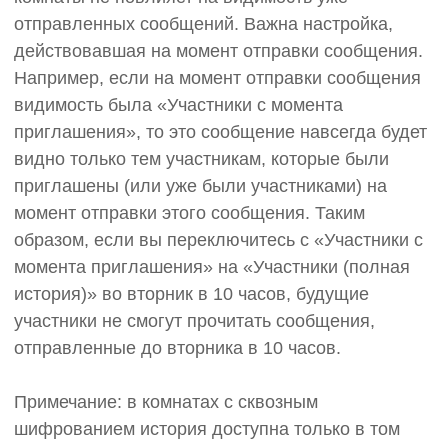
отправленных сообщений. Важна настройка,
действовавшая на момент отправки сообщения.
Например, если на момент отправки сообщения
видимость была «Участники с момента
приглашения», то это сообщение навсегда будет
видно только тем участникам, которые были
приглашены (или уже были участниками) на
момент отправки этого сообщения. Таким
образом, если вы переключитесь с «Участники с
момента приглашения» на «Участники (полная
история)» во вторник в 10 часов, будущие
участники не смогут прочитать сообщения,
отправленные до вторника в 10 часов.
Примечание: в комнатах с сквозным
шифрованием история доступна только в том