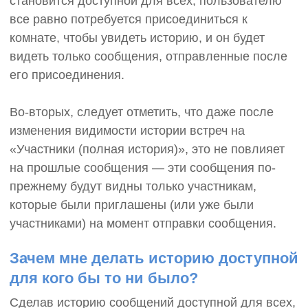
становится доступной для всех, пользователю
все равно потребуется присоединиться к
комнате, чтобы увидеть историю, и он будет
видеть только сообщения, отправленные после
его присоединения.
Во-вторых, следует отметить, что даже после
изменения видимости истории встреч на
«Участники (полная история)», это не повлияет
на прошлые сообщения — эти сообщения по-
прежнему будут видны только участникам,
которые были приглашены (или уже были
участниками) на момент отправки сообщения.
Зачем мне делать историю доступной
для кого бы то ни было?
Сделав историю сообщений доступной для всех,